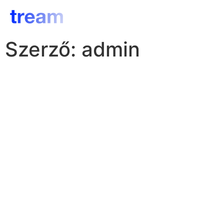
Szerző:
admin