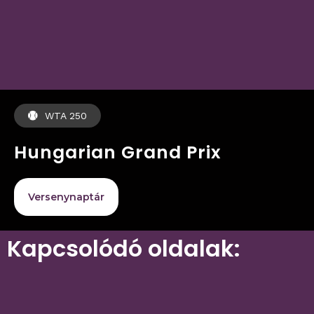
WTA 250
Hungarian Grand Prix
Versenynaptár
Kapcsolódó oldalak: