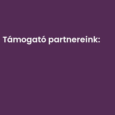
Támogató partnereink: