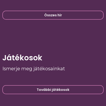
Összes hír
Játékosok
Ismerje meg játékosainkat
További játékosok